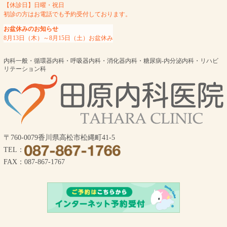
【休診日】日曜・祝日
初診の方はお電話でも予約受付しております。
お盆休みのお知らせ
8月13日（木）～8月15日（土）お盆休み
内科一般・循環器内科・呼吸器内科・消化器内科・糖尿病-内分泌内科・リハビ
リテーション科
〒760-0079香川県高松市松縄町41-5
TEL：
FAX：087-867-1767