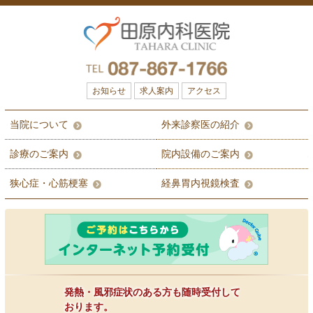
お知らせ
求人案内
アクセス
当院について
外来診察医の紹介
診療のご案内
院内設備のご案内
狭心症・心筋梗塞
経鼻胃内視鏡検査
発熱・風邪症状のある方も随時受付して
おります。