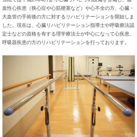
血性心疾患（狭心症や心筋梗塞など）や心不全の方、心臓・
大血管の手術後の方に対するリハビリテーションを開始しま
した。現在は、心臓リハビリテーション指導士や呼吸療法認
定士などの資格を有する理学療法士が中心になって心疾患、
呼吸器疾患の方のリハビリテーションを行っております。