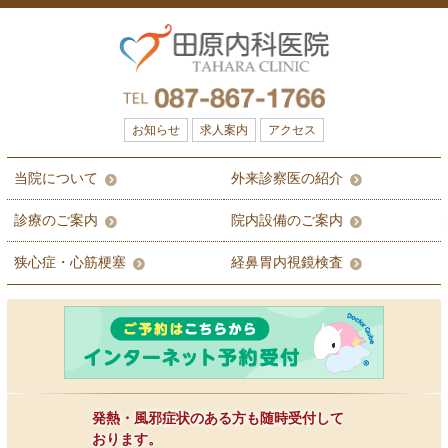
お知らせ
求人案内
アクセス
当院について
外来診察医の紹介
診療のご案内
院内設備のご案内
狭心症・心筋梗塞
経鼻胃内視鏡検査
発熱・風邪症状のある方も随時受付して
おります。