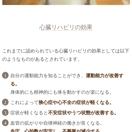
心臓リハビリの効果
これまでに認められている心臓リハビリの効果としては以下
のようなものがあるとされています。
自分の運動能力を知ることができ、
運動能力が改善す
る。
身体的にも精神的にも体を動かすのが楽になる。
これによって
狭心症や心不全の症状が軽くなる。
症状が軽くなると
不安症状やうつ状態が改善する。
血管の拡がりや自律神経の働きが良くなる。
血圧、心拍数が安定し、不整脈が減少する。