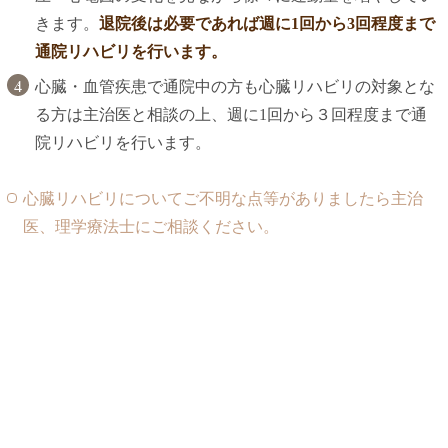
きます。
退院後は必要であれば週に1回から3回程度まで
通院リハビリを行います。
心臓・血管疾患で通院中の方も心臓リハビリの対象とな
る方は主治医と相談の上、週に1回から３回程度まで通
院リハビリを行います。
心臓リハビリについてご不明な点等がありましたら主治
医、理学療法士にご相談ください。