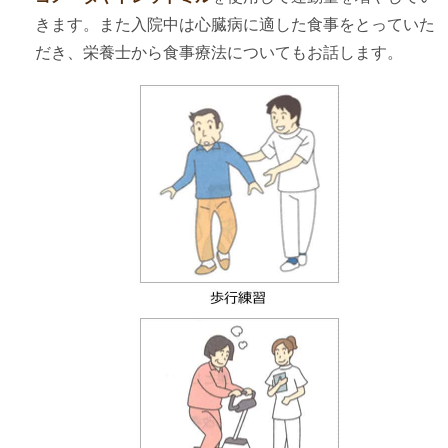
きます。また入院中は心臓病に適した食事をとっていた
だき、栄養士から食事療法についてもお話します。