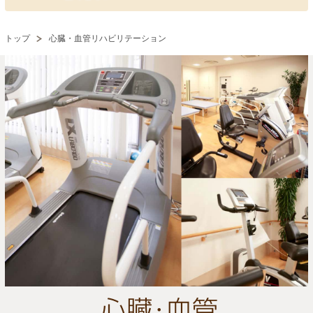
トップ
心臓・血管リハビリテーション