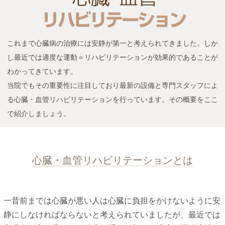
これまで心臓病の治療には安静が第一と考えられてきました。しか
し最近では適度な運動＝リハビリテーションが効果的であることが
わかってきています。
当院でもその重要性に注目しており最新の設備と専門スタッフによ
る心臓・血管リハビリテーションを行っています。その概要をここ
で紹介しましょう。
心臓・血管リハビリテーションとは
一昔前までは心臓が悪い人は心臓に負担をかけないように安
静にしなければならないと考えられていましたが、最近では